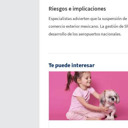
Riesgos e implicaciones
Especialistas advierten que la suspensión de
comercio exterior mexicano. La gestión de S
desarrollo de los aeropuertos nacionales.
Te puede interesar