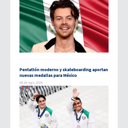
Pentatlón moderno y skateboarding aportan
nuevas medallas para México
06 de ago, 2026