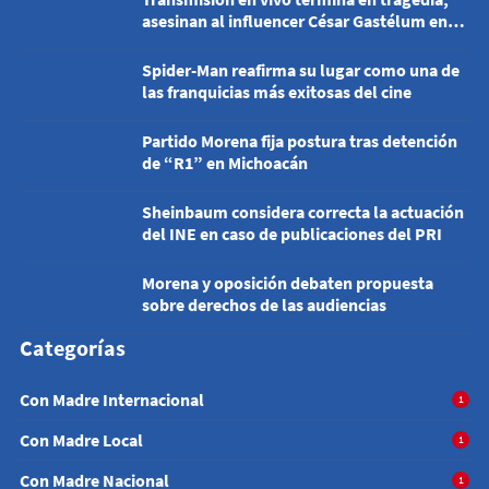
asesinan al influencer César Gastélum en
Culiacán
Spider-Man reafirma su lugar como una de
las franquicias más exitosas del cine
Partido Morena fija postura tras detención
de “R1” en Michoacán
Sheinbaum considera correcta la actuación
del INE en caso de publicaciones del PRI
Morena y oposición debaten propuesta
sobre derechos de las audiencias
Categorías
Con Madre Internacional
1
Con Madre Local
1
Con Madre Nacional
1