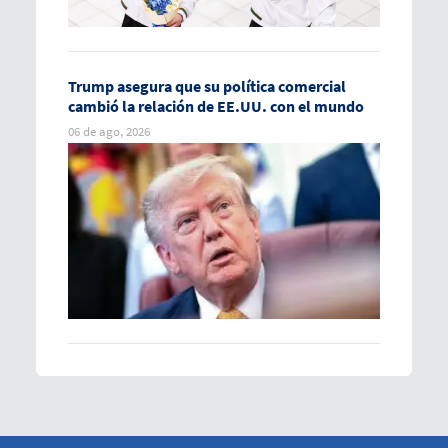
Trump asegura que su política comercial
cambió la relación de EE.UU. con el mundo
06 de ago, 2026