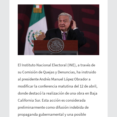
El Instituto Nacional Electoral (INE), a través de
su Comisión de Quejas y Denuncias, ha instruido
al presidente Andrés Manuel López Obrador a
modificar la conferencia matutina del 12 de abril,
donde destacó la realización de una obra en Baja
California Sur. Esta acción es considerada
preliminarmente como difusión indebida de
propaganda gubernamental y una posible