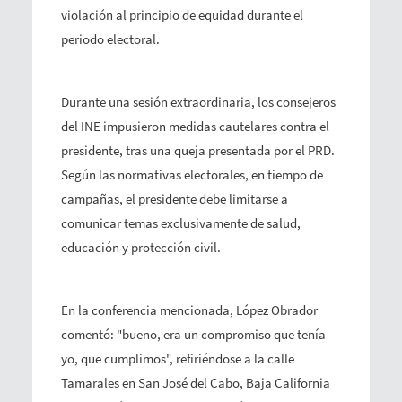
violación al principio de equidad durante el
periodo electoral.
Durante una sesión extraordinaria, los consejeros
del INE impusieron medidas cautelares contra el
presidente, tras una queja presentada por el PRD.
Según las normativas electorales, en tiempo de
campañas, el presidente debe limitarse a
comunicar temas exclusivamente de salud,
educación y protección civil.
En la conferencia mencionada, López Obrador
comentó: "bueno, era un compromiso que tenía
yo, que cumplimos", refiriéndose a la calle
Tamarales en San José del Cabo, Baja California