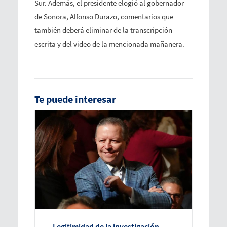
Sur. Además, el presidente elogió al gobernador
de Sonora, Alfonso Durazo, comentarios que
también deberá eliminar de la transcripción
escrita y del video de la mencionada mañanera.
Te puede interesar
Legitimidad de la investigación