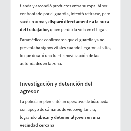
tienda y escondió productos entre su ropa. Al ser
confrontado por el guardia, intentó retirarse, pero
sacó un arma y
disparó directamente a la nuca
del trabajador
, quien perdió la vida en el lugar.
Paramédicos confirmaron que el guardia ya no
presentaba signos vitales cuando llegaron al sitio,
lo que desató una fuerte movilización de las
autoridades en la zona.
Investigación y detención del
agresor
La policía implementó un operativo de búsqueda
con apoyo de cámaras de videovigilancia,
logrando
ubicar y detener al joven en una
vecindad cercana
.