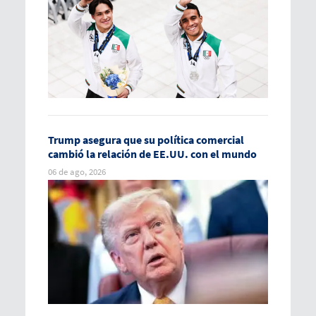
Trump asegura que su política comercial
cambió la relación de EE.UU. con el mundo
06 de ago, 2026