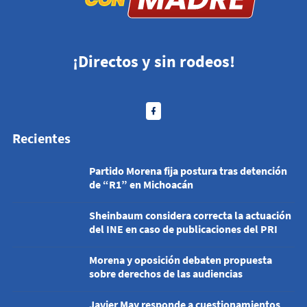
¡Directos y sin rodeos!
Recientes
Partido Morena fija postura tras detención
de “R1” en Michoacán
Sheinbaum considera correcta la actuación
del INE en caso de publicaciones del PRI
Morena y oposición debaten propuesta
sobre derechos de las audiencias
Javier May responde a cuestionamientos