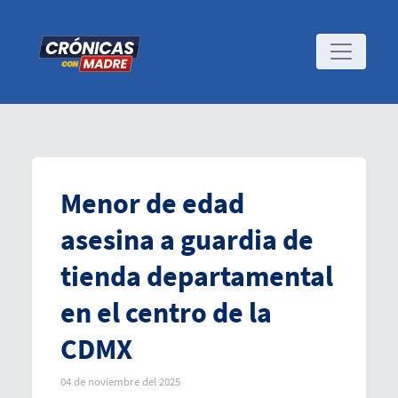
Menor de edad
asesina a guardia de
tienda departamental
en el centro de la
CDMX
04 de noviembre del 2025