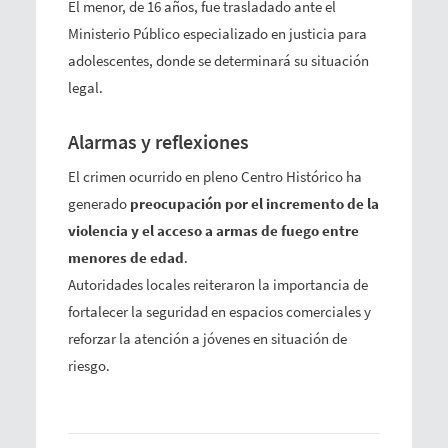
El menor, de 16 años, fue trasladado ante el
Ministerio Público especializado en justicia para
adolescentes, donde se determinará su situación
legal.
Alarmas y reflexiones
El crimen ocurrido en pleno Centro Histórico ha
generado
preocupación por el incremento de la
violencia y el acceso a armas de fuego entre
menores de edad
.
Autoridades locales reiteraron la importancia de
fortalecer la seguridad en espacios comerciales y
reforzar la atención a jóvenes en situación de
riesgo.