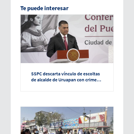
Te puede interesar
SSPC descarta vínculo de escoltas
de alcalde de Uruapan con crimen
organizado