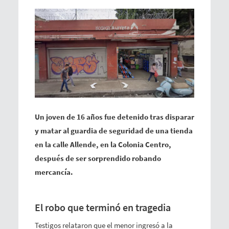
Un joven de 16 años fue detenido tras disparar
y matar al guardia de seguridad de una tienda
en la calle Allende, en la Colonia Centro,
después de ser sorprendido robando
mercancía.
El robo que terminó en tragedia
Testigos relataron que el menor ingresó a la