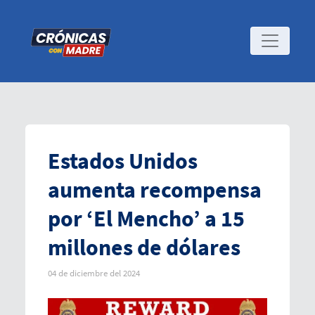
Estados Unidos
aumenta recompensa
por ‘El Mencho’ a 15
millones de dólares
04 de diciembre del 2024