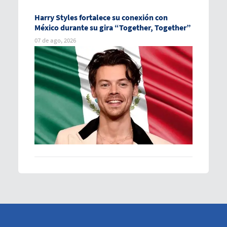
Harry Styles fortalece su conexión con
México durante su gira “Together, Together”
07 de ago, 2026