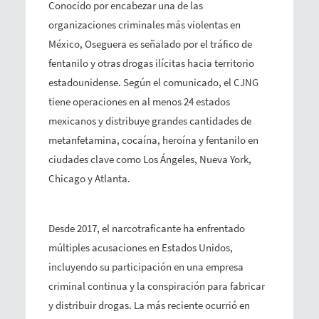
Conocido por encabezar una de las
organizaciones criminales más violentas en
México, Oseguera es señalado por el tráfico de
fentanilo y otras drogas ilícitas hacia territorio
estadounidense. Según el comunicado, el CJNG
tiene operaciones en al menos 24 estados
mexicanos y distribuye grandes cantidades de
metanfetamina, cocaína, heroína y fentanilo en
ciudades clave como Los Ángeles, Nueva York,
Chicago y Atlanta.
Desde 2017, el narcotraficante ha enfrentado
múltiples acusaciones en Estados Unidos,
incluyendo su participación en una empresa
criminal continua y la conspiración para fabricar
y distribuir drogas. La más reciente ocurrió en