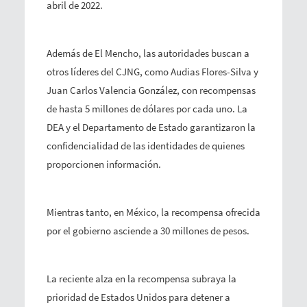
abril de 2022.
Además de El Mencho, las autoridades buscan a
otros líderes del CJNG, como Audias Flores-Silva y
Juan Carlos Valencia González, con recompensas
de hasta 5 millones de dólares por cada uno. La
DEA y el Departamento de Estado garantizaron la
confidencialidad de las identidades de quienes
proporcionen información.
Mientras tanto, en México, la recompensa ofrecida
por el gobierno asciende a 30 millones de pesos.
La reciente alza en la recompensa subraya la
prioridad de Estados Unidos para detener a