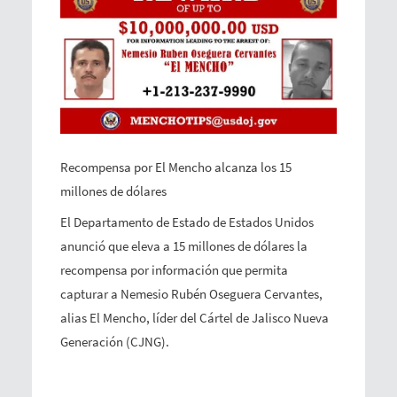
Recompensa por El Mencho alcanza los 15
millones de dólares
El Departamento de Estado de Estados Unidos
anunció que eleva a 15 millones de dólares la
recompensa por información que permita
capturar a Nemesio Rubén Oseguera Cervantes,
alias El Mencho, líder del Cártel de Jalisco Nueva
Generación (CJNG).