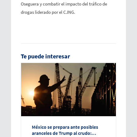
Oseguera y combatir el impacto del tráfico de
drogas liderado por el CJNG.
Te puede interesar
México se prepara ante posibles
aranceles de Trump al crudo: