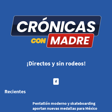
¡Directos y sin rodeos!
Recientes
Pentatlón moderno y skateboarding
aportan nuevas medallas para México