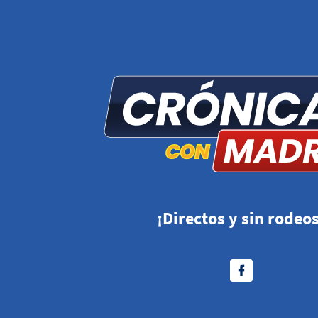
¡Directos y sin rodeos