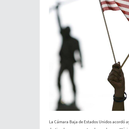
La Cámara Baja de Estados Unidos acordó aye