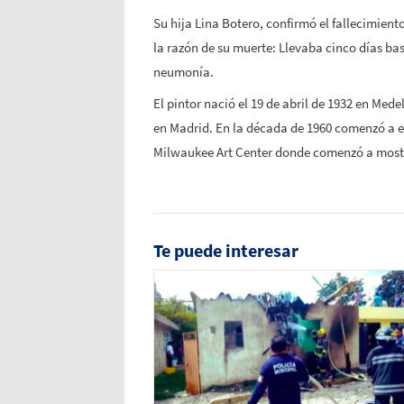
Su hija Lina Botero, confirmó el fallecimient
la razón de su muerte: Llevaba cinco días ba
neumonía.
El pintor nació
el 19 de abril de 1932 en Mede
en Madrid. En la década de 1960 comenzó a e
Milwaukee Art Center donde comenzó a mostra
Te puede interesar