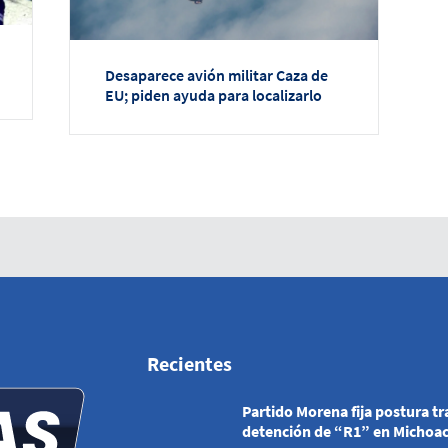
Desaparece avión militar Caza de
EU; piden ayuda para localizarlo
Recientes
Partido Morena fija postura tr
detención de “R1” en Michoa