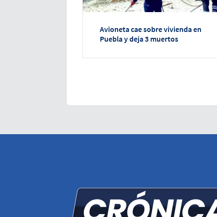
Avioneta cae sobre vivienda en
Puebla y deja 3 muertos