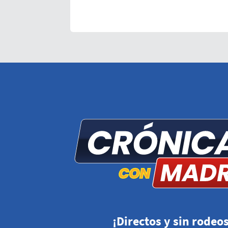
¡Directos y sin rodeos