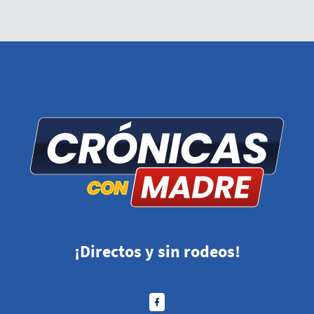
¡Directos y sin rodeos!