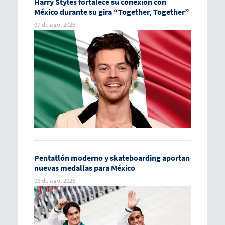
Harry Styles fortalece su conexión con
México durante su gira “Together, Together”
07 de ago, 2026
Pentatlón moderno y skateboarding aportan
nuevas medallas para México
06 de ago, 2026