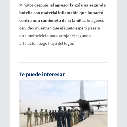
Minutos después,
el agresor lanzó una segunda
botella con material inflamable que impactó
contra una camioneta de la familia
. Imágenes
de video muestran que el sujeto esperó pasara
otra motocicleta para arrojar el segundo
artefacto, luego huyó del lugar.
Te puede interesar