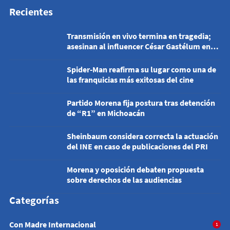
Recientes
Transmisión en vivo termina en tragedia;
asesinan al influencer César Gastélum en
Culiacán
Spider-Man reafirma su lugar como una de
las franquicias más exitosas del cine
Partido Morena fija postura tras detención
de “R1” en Michoacán
Sheinbaum considera correcta la actuación
del INE en caso de publicaciones del PRI
Morena y oposición debaten propuesta
sobre derechos de las audiencias
Categorías
Con Madre Internacional
1