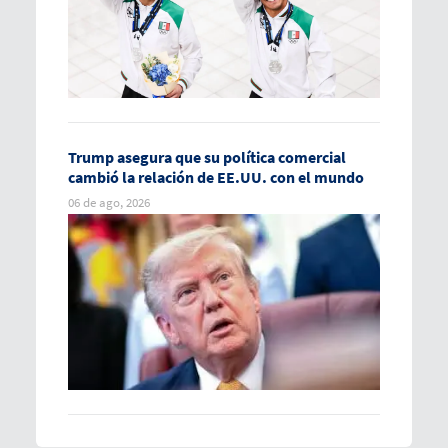
Trump asegura que su política comercial
cambió la relación de EE.UU. con el mundo
06 de ago, 2026