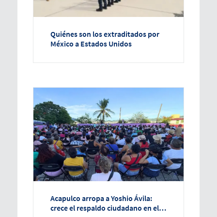
Quiénes son los extraditados por
México a Estados Unidos
Acapulco arropa a Yoshio Ávila:
crece el respaldo ciudadano en el