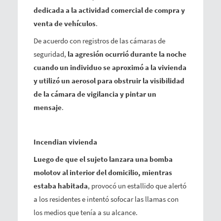
dedicada a la actividad comercial de compra y
venta de vehículos
.
De acuerdo con registros de las cámaras de
seguridad,
la agresión ocurrió durante la noche
cuando un individuo se aproximó a la vivienda
y utilizó un aerosol para obstruir la visibilidad
de la cámara de vigilancia y pintar un
mensaje
.
Incendian vivienda
Luego de que el sujeto lanzara una bomba
molotov al interior del domicilio, mientras
estaba habitada
, provocó un estallido que alertó
a los residentes e intentó sofocar las llamas con
los medios que tenía a su alcance.