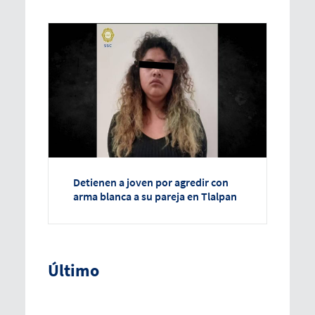
Detienen a joven por agredir con
arma blanca a su pareja en Tlalpan
Último