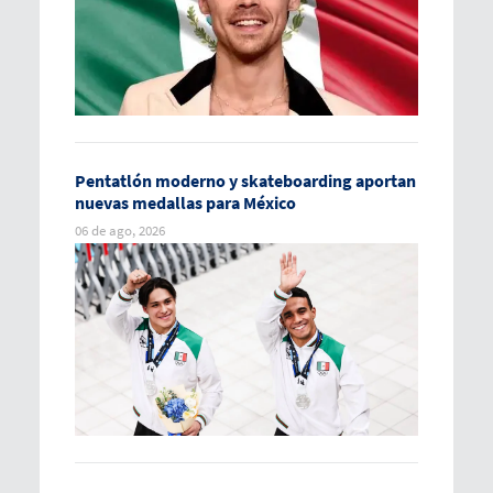
Pentatlón moderno y skateboarding aportan
nuevas medallas para México
06 de ago, 2026