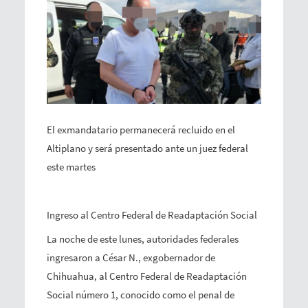
El exmandatario permanecerá recluido en el
Altiplano y será presentado ante un juez federal
este martes
Ingreso al Centro Federal de Readaptación Social
La noche de este lunes, autoridades federales
ingresaron a César N., exgobernador de
Chihuahua, al Centro Federal de Readaptación
Social número 1, conocido como el penal de