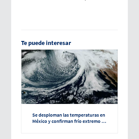
Te puede interesar
Se desploman las temperaturas en
México y confirman frío extremo en
gran parte del país