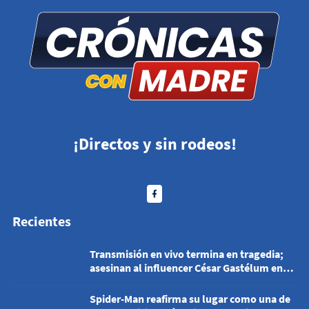
¡Directos y sin rodeos!
Recientes
Transmisión en vivo termina en tragedia;
asesinan al influencer César Gastélum en
Culiacán
Spider-Man reafirma su lugar como una de