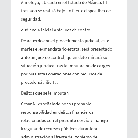
Almoloya, ubicado en el Estado de México. El
traslado se realizó bajo un fuerte dispositivo de
seguridad.
Audiencia inicial ante juez de control
De acuerdo con el procedimiento judicial, este
martes el exmandatario estatal será presentado
ante un juez de control, quien determinará su
situación jurídica tras la imputación de cargos
por presuntas operaciones con recursos de
procedencia ilícita.
Delitos que se le imputan
César N. es señalado por su probable
responsabilidad en delitos financieros
relacionados con el presunto desvío y manejo
irregular de recursos públicos durante su
administración al frente del gobierno de