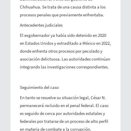
Chihuahua. Se trata de una causa distinta a los
procesos penales que previamente enfrentaba.
Antecedentes judiciales
El exgobernador ya había sido detenido en 2020
en Estados Unidos y extraditado a México en 2022,
donde enfrenta otros procesos por peculado y
asociación delictuosa. Las autoridades continúan
integrando las investigaciones correspondientes.
Seguimiento del caso
En tanto se resuelve su situación legal, César N.
permanecerá recluido en el penal federal. El caso
es seguido de cerca por autoridades estatales y
federales por tratarse de un proceso de alto perfil
en materia de combate a la corrupción.