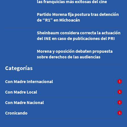
las franquicias más exitosas del cine
Partido Morena fija postura tras detención
de “R1” en Michoacán
Sheinbaum considera correcta la actuación
del INE en caso de publicaciones del PRI
Morena y oposición debaten propuesta
sobre derechos de las audiencias
Categorías
Con Madre Internacional
1
Con Madre Local
1
Con Madre Nacional
1
Cronicando
1