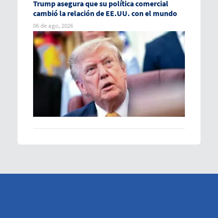
Trump asegura que su política comercial
cambió la relación de EE.UU. con el mundo
06 de ago, 2026