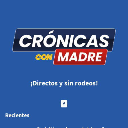
¡Directos y sin rodeos!
Recientes