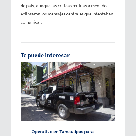
de país, aunque las críticas mutuas a menudo
eclipsaron los mensajes centrales que intentaban
comunicar.
Te puede interesar
Operativo en Tamaulipas para