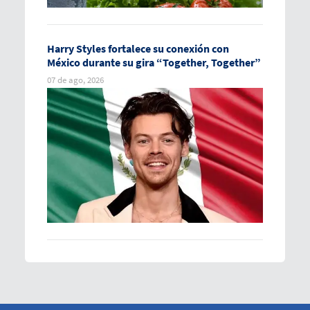
Harry Styles fortalece su conexión con
México durante su gira “Together, Together”
07 de ago, 2026