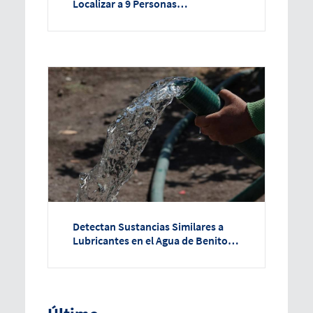
Localizar a 9 Personas
Secuestradas en Nuevo León
Detectan Sustancias Similares a
Lubricantes en el Agua de Benito
Juárez