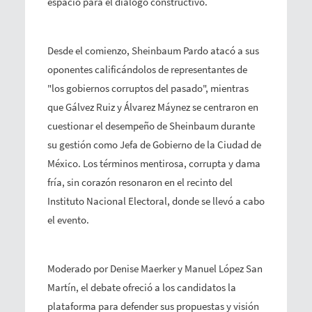
espacio para el diálogo constructivo.
Desde el comienzo, Sheinbaum Pardo atacó a sus
oponentes calificándolos de representantes de
"los gobiernos corruptos del pasado", mientras
que Gálvez Ruiz y Álvarez Máynez se centraron en
cuestionar el desempeño de Sheinbaum durante
su gestión como Jefa de Gobierno de la Ciudad de
México. Los términos mentirosa, corrupta y dama
fría, sin corazón resonaron en el recinto del
Instituto Nacional Electoral, donde se llevó a cabo
el evento.
Moderado por Denise Maerker y Manuel López San
Martín, el debate ofreció a los candidatos la
plataforma para defender sus propuestas y visión