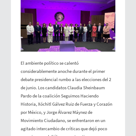
El ambiente político se calentó
considerablemente anoche durante el primer
debate presidencial rumbo a las elecciones del 2
de junio. Los candidatos Claudia Sheinbaum
Pardo de la coalición Seguimos Haciendo
Historia, Xóchitl Gálvez Ruiz de Fuerza y Corazón
por México, y Jorge Álvarez Máynez de
Movimiento Ciudadano, se enfrentaron en un
agitado intercambio de críticas que dejó poco