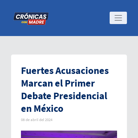
Fuertes Acusaciones
Marcan el Primer
Debate Presidencial
en México
08 de abril del 2024