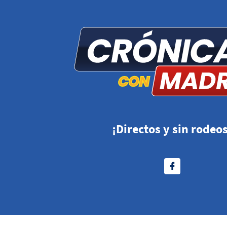
¡Directos y sin rodeos