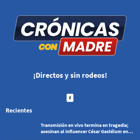
¡Directos y sin rodeos!
Recientes
Transmisión en vivo termina en tragedia;
asesinan al influencer César Gastélum en
Culiacán