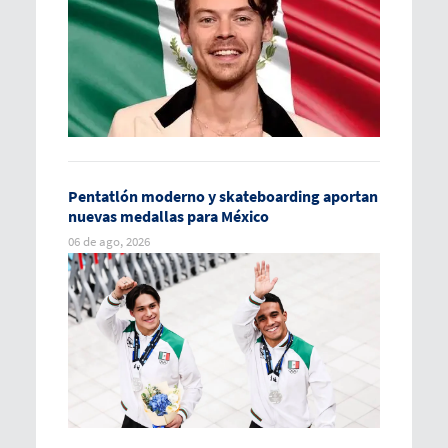
Pentatlón moderno y skateboarding aportan
nuevas medallas para México
06 de ago, 2026