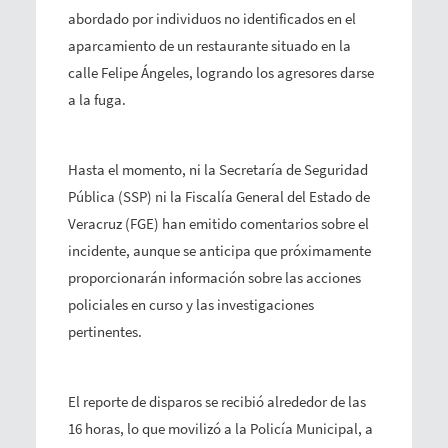
abordado por individuos no identificados en el
aparcamiento de un restaurante situado en la
calle Felipe Ángeles, logrando los agresores darse
a la fuga.
Hasta el momento, ni la Secretaría de Seguridad
Pública (SSP) ni la Fiscalía General del Estado de
Veracruz (FGE) han emitido comentarios sobre el
incidente, aunque se anticipa que próximamente
proporcionarán información sobre las acciones
policiales en curso y las investigaciones
pertinentes.
El reporte de disparos se recibió alrededor de las
16 horas, lo que movilizó a la Policía Municipal, a