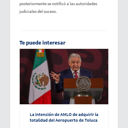
posteriormente se notificó a las autoridades
judiciales del suceso.
Te puede interesar
La intención de AMLO de adquirir la
totalidad del Aeropuerto de Toluca