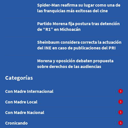
Spider-Man reafirma su lugar como una de
las franquicias más exitosas del cine
Partido Morena fija postura tras detención
de “R1” en Michoacán
Sheinbaum considera correcta la actuación
del INE en caso de publicaciones del PRI
Morena y oposición debaten propuesta
sobre derechos de las audiencias
Categorías
Con Madre Internacional
1
Con Madre Local
1
Con Madre Nacional
1
Cronicando
1