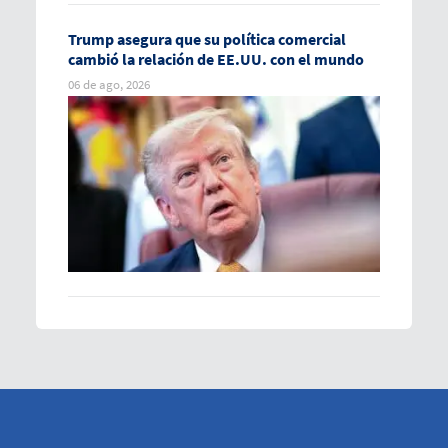
Trump asegura que su política comercial
cambió la relación de EE.UU. con el mundo
06 de ago, 2026