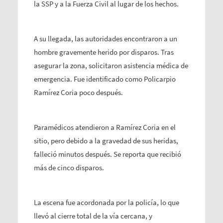
la SSP y a la Fuerza Civil al lugar de los hechos.
A su llegada, las autoridades encontraron a un
hombre gravemente herido por disparos. Tras
asegurar la zona, solicitaron asistencia médica de
emergencia. Fue identificado como Policarpio
Ramírez Coria poco después.
Paramédicos atendieron a Ramírez Coria en el
sitio, pero debido a la gravedad de sus heridas,
falleció minutos después. Se reporta que recibió
más de cinco disparos.
La escena fue acordonada por la policía, lo que
llevó al cierre total de la vía cercana, y