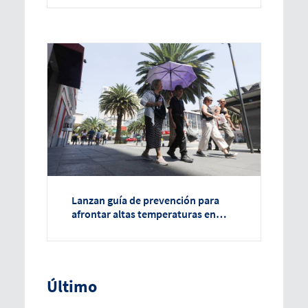
Lanzan guía de prevención para
afrontar altas temperaturas en
Ciudad de México
Último