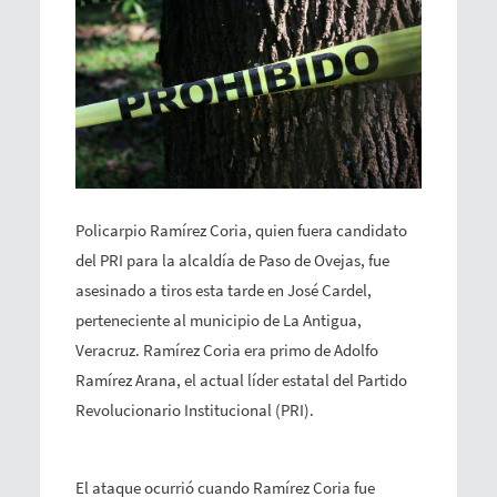
Policarpio Ramírez Coria, quien fuera candidato
del PRI para la alcaldía de Paso de Ovejas, fue
asesinado a tiros esta tarde en José Cardel,
perteneciente al municipio de La Antigua,
Veracruz. Ramírez Coria era primo de Adolfo
Ramírez Arana, el actual líder estatal del Partido
Revolucionario Institucional (PRI).
El ataque ocurrió cuando Ramírez Coria fue