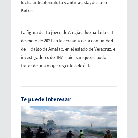
lucha anticolonialista y antirracista, destacó
Batres.
La figura de 'La joven de Amajac' fue hallada el 1
de enero de 2021 en la cercanía de la comunidad
de Hidalgo de Amajac, en el estado de Veracruz, e
investigadores del INAH piensan que se pudo
tratar de una mujer regente o de élite.
Te puede interesar