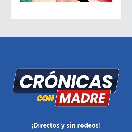
¡Directos y sin rodeos!