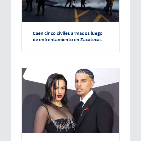
Caen cinco civiles armados luego
de enfrentamiento en Zacatecas