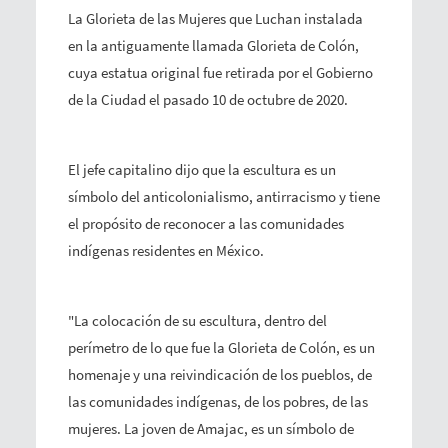
La Glorieta de las Mujeres que Luchan instalada
en la antiguamente llamada Glorieta de Colón,
cuya estatua original fue retirada por el Gobierno
de la Ciudad el pasado 10 de octubre de 2020.
El jefe capitalino dijo que la escultura es un
símbolo del anticolonialismo, antirracismo y tiene
el propósito de reconocer a las comunidades
indígenas residentes en México.
"La colocación de su escultura, dentro del
perímetro de lo que fue la Glorieta de Colón, es un
homenaje y una reivindicación de los pueblos, de
las comunidades indígenas, de los pobres, de las
mujeres. La joven de Amajac, es un símbolo de