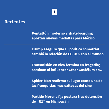
Recientes
Pentatlón moderno y skateboarding
aportan nuevas medallas para México
Trump asegura que su política comercial
cambió la relación de EE.UU. con el mundo
Transmisión en vivo termina en tragedia;
asesinan al influencer César Gastélum en
Culiacán
Spider-Man reafirma su lugar como una de
las franquicias más exitosas del cine
Partido Morena fija postura tras detención
de “R1” en Michoacán