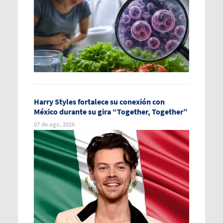
Harry Styles fortalece su conexión con
México durante su gira “Together, Together”
07 de ago, 2026