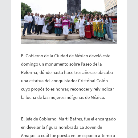
El Gobierno de la Ciudad de México develó este
domingo un monumento sobre Paseo de la
Reforma, dónde hasta hace tres años se ubicaba
una estatua del conquistador Cristóbal Colón
cuyo propósito es honrar, reconocer y reivindicar
la lucha de las mujeres indígenas de México.
El jefe de Gobierno, Martí Batres, fue el encargado
en develar la figura nombrada La Joven de
Amajac la cuál fue puesta en un espacio alterno a