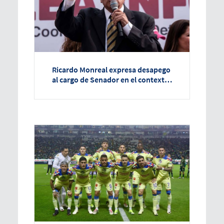
Ricardo Monreal expresa desapego
al cargo de Senador en el contexto
de registros electorales