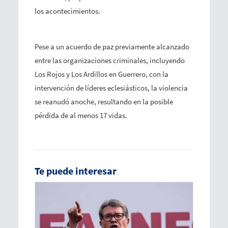
los acontecimientos.
Pese a un acuerdo de paz previamente alcanzado
entre las organizaciones criminales, incluyendo
Los Rojos y Los Ardillos en Guerrero, con la
intervención de líderes eclesiásticos, la violencia
se reanudó anoche, resultando en la posible
pérdida de al menos 17 vidas.
Te puede interesar