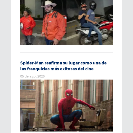
Spider-Man reafirma su lugar como una de
las franquicias más exitosas del cine
05 de ago, 2026