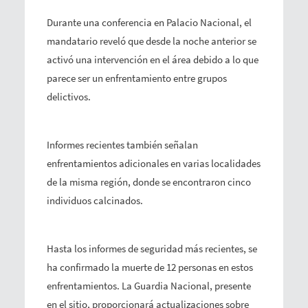
Durante una conferencia en Palacio Nacional, el
mandatario reveló que desde la noche anterior se
activó una intervención en el área debido a lo que
parece ser un enfrentamiento entre grupos
delictivos.
Informes recientes también señalan
enfrentamientos adicionales en varias localidades
de la misma región, donde se encontraron cinco
individuos calcinados.
Hasta los informes de seguridad más recientes, se
ha confirmado la muerte de 12 personas en estos
enfrentamientos. La Guardia Nacional, presente
en el sitio, proporcionará actualizaciones sobre