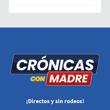
¡Directos y sin rodeos!