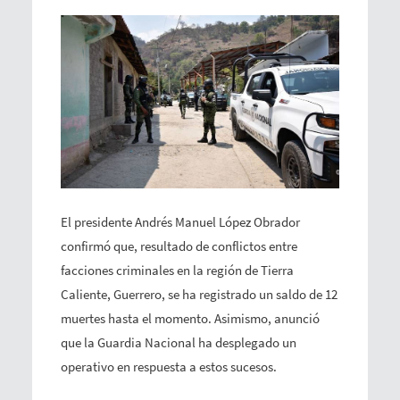
El presidente Andrés Manuel López Obrador
confirmó que, resultado de conflictos entre
facciones criminales en la región de Tierra
Caliente, Guerrero, se ha registrado un saldo de 12
muertes hasta el momento. Asimismo, anunció
que la Guardia Nacional ha desplegado un
operativo en respuesta a estos sucesos.