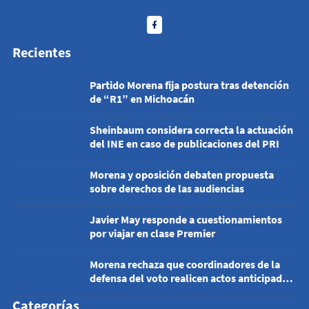
Recientes
Partido Morena fija postura tras detención
de “R1” en Michoacán
Sheinbaum considera correcta la actuación
del INE en caso de publicaciones del PRI
Morena y oposición debaten propuesta
sobre derechos de las audiencias
Javier May responde a cuestionamientos
por viajar en clase Premier
Morena rechaza que coordinadores de la
defensa del voto realicen actos anticipados
de campaña
Categorías