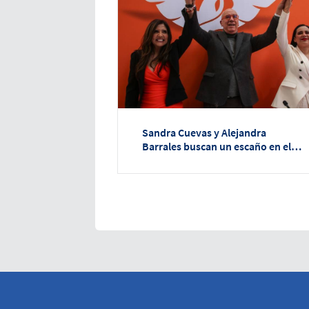
Sandra Cuevas y Alejandra
Barrales buscan un escaño en el
Senado con Movimiento
Ciudadano