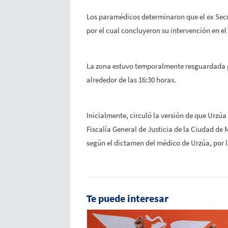
Los paramédicos determinaron que el ex Secr
por el cual concluyeron su intervención en el 
La zona estuvo temporalmente resguardada por
alrededor de las 16:30 horas.
Inicialmente, circuló la versión de que Urzúa
Fiscalía General de Justicia de la Ciudad de
según el dictamen del médico de Urzúa, por l
Te puede interesar