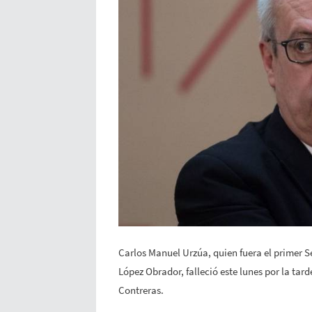
Carlos Manuel Urzúa, quien fuera el primer 
López Obrador, falleció este lunes por la tar
Contreras.