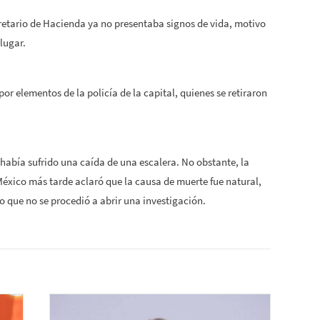
etario de Hacienda ya no presentaba signos de vida, motivo
lugar.
 elementos de la policía de la capital, quienes se retiraron
 había sufrido una caída de una escalera. No obstante, la
 México más tarde aclaró que la causa de muerte fue natural,
o que no se procedió a abrir una investigación.