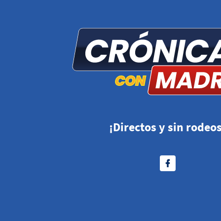
¡Directos y sin rodeos