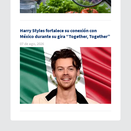
Harry Styles fortalece su conexión con
México durante su gira “Together, Together”
07 de ago, 2026