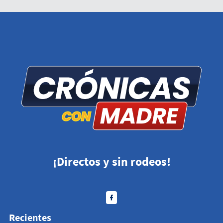
¡Directos y sin rodeos!
Recientes