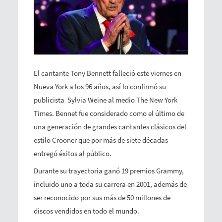
El cantante Tony Bennett falleció este viernes en
Nueva York a los 96 años, así lo confirmó su
publicista Sylvia Weine al medio The New York
Times. Bennet fue considerado como el último de
una generación de grandes cantantes clásicos del
estilo Crooner que por más de siete décadas
entregó éxitos al público.
Durante su trayectoria ganó 19 premios Grammy,
incluido uno a toda su carrera en 2001, además de
ser reconocido por sus más de 50 millones de
discos vendidos en todo el mundo.