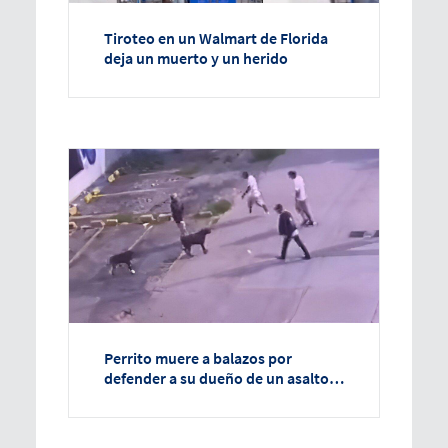
Tiroteo en un Walmart de Florida
deja un muerto y un herido
Perrito muere a balazos por
defender a su dueño de un asalto
en la Cuauhtémoc