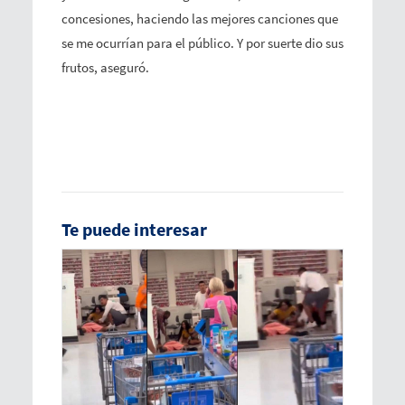
concesiones, haciendo las mejores canciones que
se me ocurrían para el público. Y por suerte dio sus
frutos, aseguró.
Te puede interesar