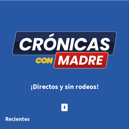
¡Directos y sin rodeos!
Recientes