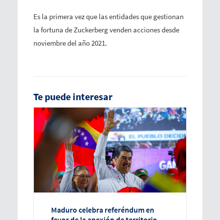
Es la primera vez que las entidades que gestionan
la fortuna de Zuckerberg venden acciones desde
noviembre del año 2021.
Te puede interesar
Maduro celebra referéndum en
favor de la anexión de territorio en