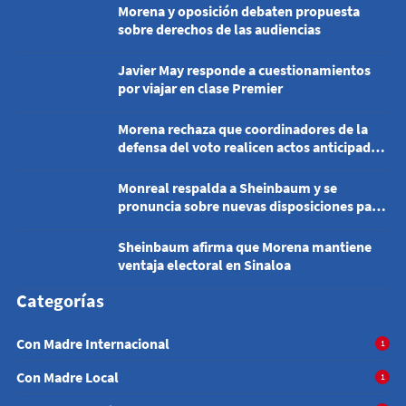
Morena y oposición debaten propuesta
sobre derechos de las audiencias
Javier May responde a cuestionamientos
por viajar en clase Premier
Morena rechaza que coordinadores de la
defensa del voto realicen actos anticipados
de campaña
Monreal respalda a Sheinbaum y se
pronuncia sobre nuevas disposiciones para
medios
Sheinbaum afirma que Morena mantiene
ventaja electoral en Sinaloa
Categorías
Con Madre Internacional
1
Con Madre Local
1