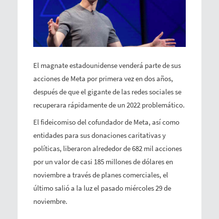
El magnate estadounidense venderá parte de sus
acciones de Meta por primera vez en dos años,
después de que el gigante de las redes sociales se
recuperara rápidamente de un 2022 problemático.
El fideicomiso del cofundador de Meta, así como
entidades para sus donaciones caritativas y
políticas, liberaron alrededor de 682 mil acciones
por un valor de casi 185 millones de dólares en
noviembre a través de planes comerciales, el
último salió a la luz el pasado miércoles 29 de
noviembre.