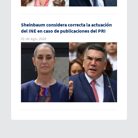
Sheinbaum considera correcta la actuación
del INE en caso de publicaciones del PRI
01 de ago, 2026