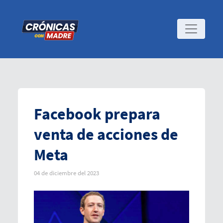
Facebook prepara
venta de acciones de
Meta
04 de diciembre del 2023