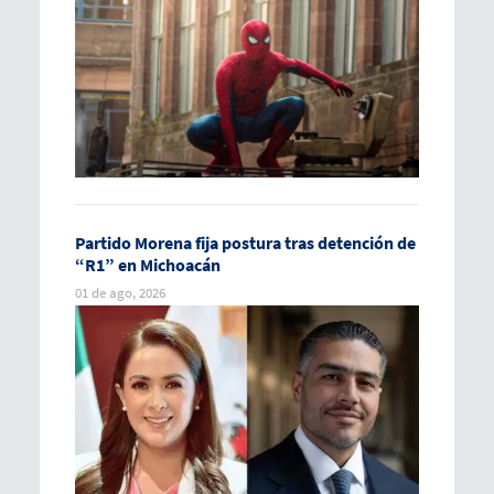
Partido Morena fija postura tras detención de
“R1” en Michoacán
01 de ago, 2026